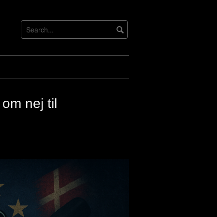
om nej til