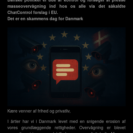
masseovervågning ind hos os alle via det såkaldte
ChatControl forslag i EU.
Det er en skammens dag for Danmark
Kære venner af frihed og privatliv,
I årtier har vi i Danmark levet med en snigende erosion af
vores grundlæggende rettigheder. Overvågning er blevet