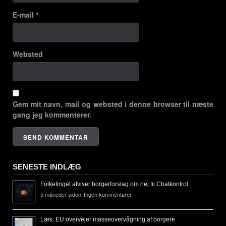
E-mail
*
Websted
Gem mit navn, mail og websted i denne browser til næste
gang jeg kommenterer.
SENESTE INDLÆG
Folketinget afviser borgerforslag om nej til Chatkontrol
5 måneder siden
Ingen kommentarer
Læk: EU overvejer masseovervågning af borgere